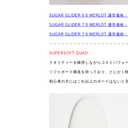
SUGAR GLIDER 6`6 MERLOT 通常価
SUGAR GLIDER 7`0 MERLOT 通常価
SUGAR GLIDER 7`6 MERLOT 通常価
－－－－－－－－－－－－－－－－－－－
SUPERSOFT QUAD
クオリティーを維持しながらコストパフォ
ソフトボード構造を持っており、とにかく
初心者の方にはこれ以上のボードはないと