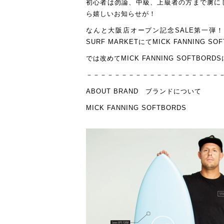
初心者は勿論、中級、上級者の方まで虜にしてい
ら嬉しいお知らせが！
なんと大阪店オープン記念SALE第一弾
SURF MARKETにてMICK FANNIN
では改めてMICK FANNING SOFTBO
－－－－－－－－－－－－－－－－－－－
ABOUT BRAND ブランドについて
MICK FANNING SOFTBORDS