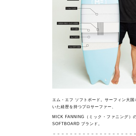
エム・エフ ソフトボード。サーフィン大国
いた経歴を持つプロサーファー、
MICK FANNING（ミック・ファニ
SOFTBOARD ブランド。
－－－－－－－－－－－－－－－－－－－