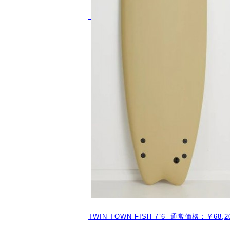
TWIN TOWN FISH 7`6 通常価格：￥68