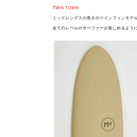
TWIN TOWN
ミッドレングスの長さのツインフィンモデ
全てのレベルのサーファーが楽しめるよう