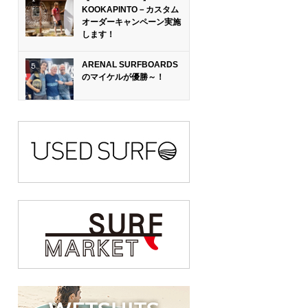
KOOKAPINTO－カスタム
オーダーキャンペーン実施
します！
ARENAL SURFBOARDS
のマイケルが優勝～！