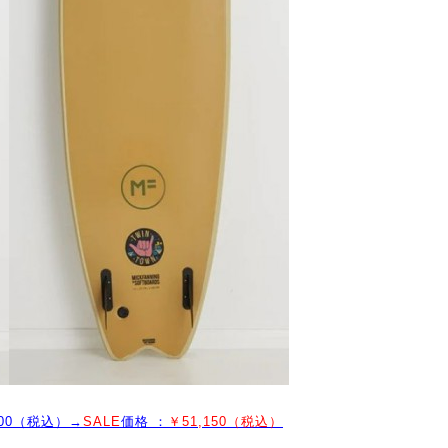
,200（税込）→
SALE
価格 ：
￥51,150（税込）