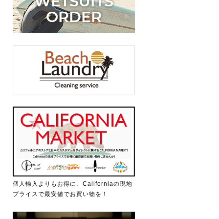
個人輸入よりもお得に、Californiaの現地
プライスで最安値でお買い物を！