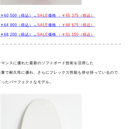
格：￥60,500（税込）→
SALE
価格 ：
￥45,375（税込）
格：￥64,900（税込）→
SALE
価格 ：
￥48,675（税込）
格：￥68,200（税込）→
SALE
価格 ：
￥51,150（税込）
－－－－－－－－－－－－－－－－－－－－－－－－－－－－－－－
ーマンスに優れた最新のソフトボード技術を活用した
軽量で耐久性に優れ、さらにフレックス性能も併せ持っているので、
言ったパーフェクトなモデル。