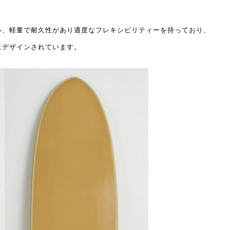
ル、軽量で耐久性があり適度なフレキシビリティーを持っており、
にデザインされています。