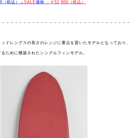
400（税込）→
SALE
価格 ：
￥52,800（税込）
－－－－－－－－－－－－－－－－－－－－－－－－－－－－－－－
ミッドレングスの長さのレンジに重点を置いたモデルとなっており、
するために構築されたシングルフィンモデル。