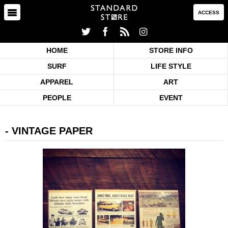
ACCESS
HOME
STORE INFO
SURF
LIFE STYLE
APPAREL
ART
PEOPLE
EVENT
VINTAGE PAPER