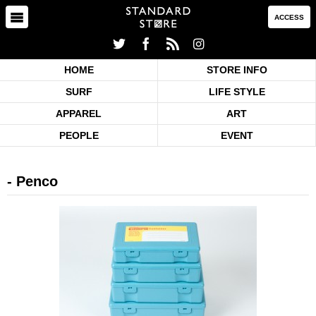
ACCESS
HOME
STORE INFO
SURF
LIFE STYLE
APPAREL
ART
PEOPLE
EVENT
Penco