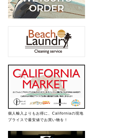
個人輸入よりもお得に、Californiaの現地
プライスで最安値でお買い物を！