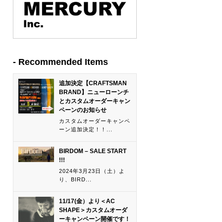
Recommended Items
追加決定【CRAFTSMAN
BRAND】ニューローンチ
とカスタムオーダーキャン
ペーンのお知らせ
カスタムオーダーキャンペ
ーン追加決定！！...
BIRDOM – SALE START
!!!
2024年3月23日（土）よ
り、BIRD...
11/17(金）より＜AC
SHAPE＞カスタムオーダ
ーキャンペーン開催です！