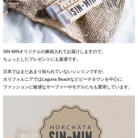
SIN MINオリジナルの麻袋入れてお届けしますので、
ちょっとしたプレゼントにも最適です。
日本ではまだあまり知られていないシンミンですが、
カリフォルニアではLaguna Beachなどビーチタウンを中心に、
ファッションに敏感なサーファーやモデルたちも愛用しています。