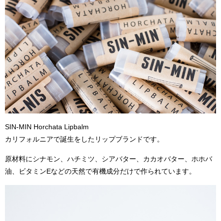
SIN-MIN Horchata Lipbalm
カリフォルニアで誕生をしたリップブランドです。
原材料にシナモン、ハチミツ、シアバター、カカオバター、ホホバ
油、ビタミンEなどの天然で有機成分だけで作られています。