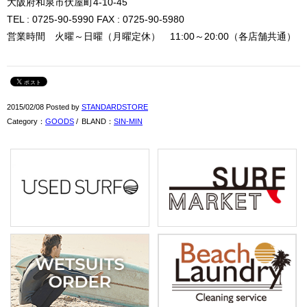
大阪府和泉市伏屋町4-10-45
TEL : 0725-90-5990 FAX : 0725-90-5980
営業時間 火曜～日曜（月曜定休） 11:00～20:00（各店舗共通）
2015/02/08 Posted by
STANDARDSTORE
Category：
GOODS
/
BLAND：
SIN-MIN