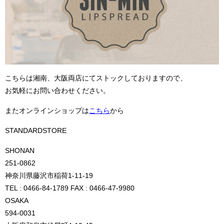
こちらは湘南、大阪両店にてストックしておりますので、
お気軽にお問い合わせください。
またオンラインショップは
こちら
から
STANDARDSTORE
SHONAN
251-0862
神奈川県藤沢市稲荷1-11-19
TEL : 0466-84-1789 FAX : 0466-47-9980
OSAKA
594-0031