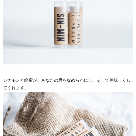
シナモンと蜂蜜が、あなたの唇をなめらかにし、そして美味しくし
てくれます。