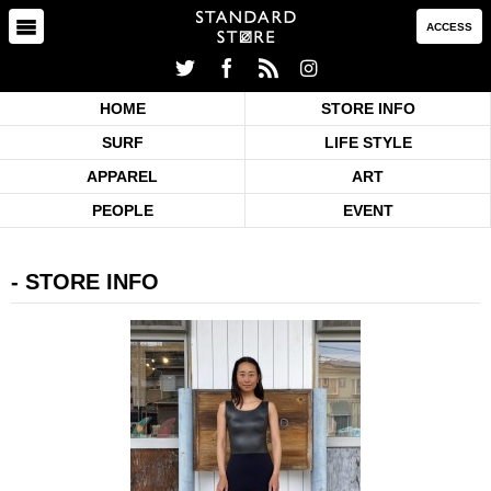
ACCESS
HOME
STORE INFO
SURF
LIFE STYLE
APPAREL
ART
PEOPLE
EVENT
STORE INFO